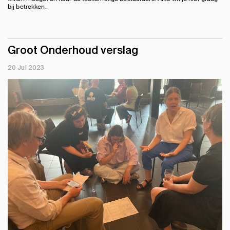
bij betrekken.
Groot Onderhoud verslag
20 Jul 2023