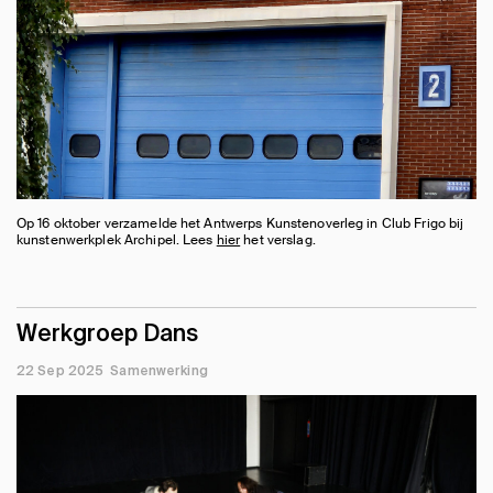
Op 16 oktober verzamelde het Antwerps Kunstenoverleg in Club Frigo bij
kunstenwerkplek Archipel. Lees
hier
het verslag.
Werkgroep Dans
22 Sep 2025
Samenwerking