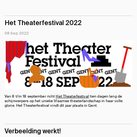
Het Theaterfestival 2022
08 Sep 2022
Van 8 t/m 18 september richt
Het Theaterfestival
tien dagen lang de
schijnwerpers op het unieke Vlaamse theaterlandschap in haar volle
glorie. Het Theaterfestival vindt dit jaar plaats in Gent.
Verbeelding werkt!