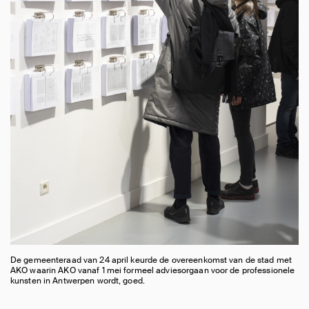
De gemeenteraad van 24 april keurde de overeenkomst van de stad met
AKO waarin AKO vanaf 1 mei formeel adviesorgaan voor de professionele
kunsten in Antwerpen wordt, goed.