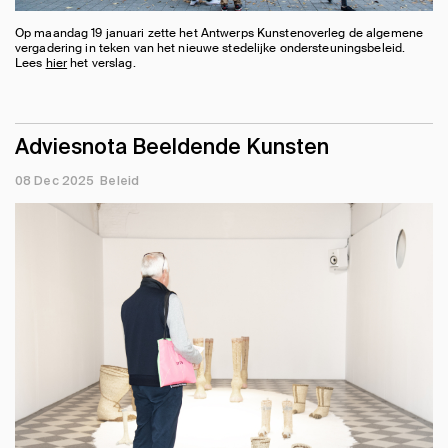
Op maandag 19 januari zette het Antwerps Kunstenoverleg de algemene
vergadering in teken van het nieuwe stedelijke ondersteuningsbeleid.
Lees
hier
het verslag.
Adviesnota Beeldende Kunsten
08 Dec 2025
Beleid