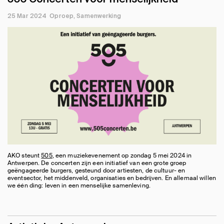
25 Mar 2024
Oproep
Samenwerking
AKO steunt
505
, een muziekevenement op zondag 5 mei 2024 in
Antwerpen. De concerten zijn een initiatief van een grote groep
geëngageerde burgers, gesteund door artiesten, de cultuur- en
eventsector, het middenveld, organisaties en bedrijven. En allemaal willen
we één ding: leven in een menselijke samenleving.