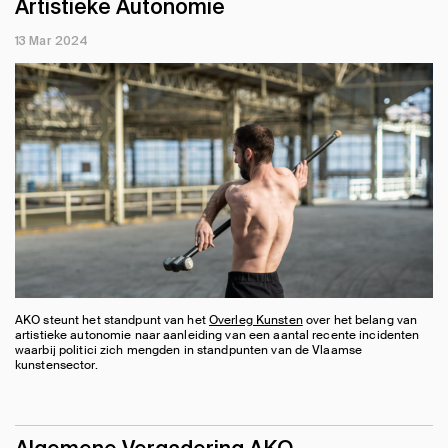
Artistieke Autonomie
13 Mar 2024
AKO steunt het standpunt van het
Overleg Kunsten
over het belang van
artistieke autonomie naar aanleiding van een aantal recente incidenten
waarbij politici zich mengden in standpunten van de Vlaamse
kunstensector.