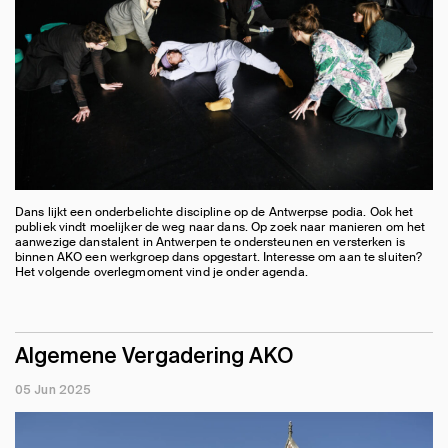
Dans lijkt een onderbelichte discipline op de Antwerpse podia. Ook het
publiek vindt moelijker de weg naar dans. Op zoek naar manieren om het
aanwezige danstalent in Antwerpen te ondersteunen en versterken is
binnen AKO een werkgroep dans opgestart. Interesse om aan te sluiten?
Het volgende overlegmoment vind je onder agenda.
Algemene Vergadering AKO
05 Jun 2025