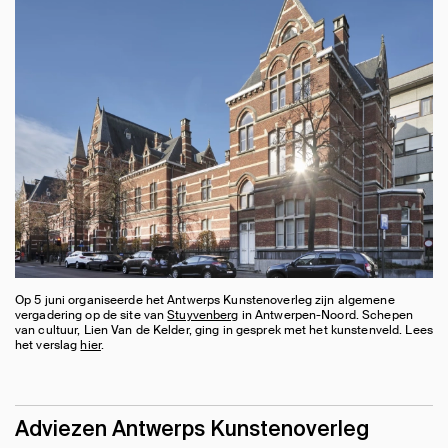
Op 5 juni organiseerde het Antwerps Kunstenoverleg zijn algemene
vergadering op de site van
Stuyvenberg
in Antwerpen-Noord. Schepen
van cultuur, Lien Van de Kelder, ging in gesprek met het kunstenveld. Lees
het verslag
hier
.
Adviezen Antwerps Kunstenoverleg