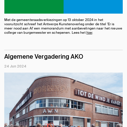
Met de gemeenteraadsverkiezingen op 13 oktober 2024 in het
vooruitzicht schreef het Antwerps Kunstenoverleg onder de titel 'Er is
meer nood aan AI' een memorandum met aanbevelingen naar het nieuwe
college van burgemeester en schepenen. Lees het
hier
.
Algemene Vergadering AKO
24 Jun 2024