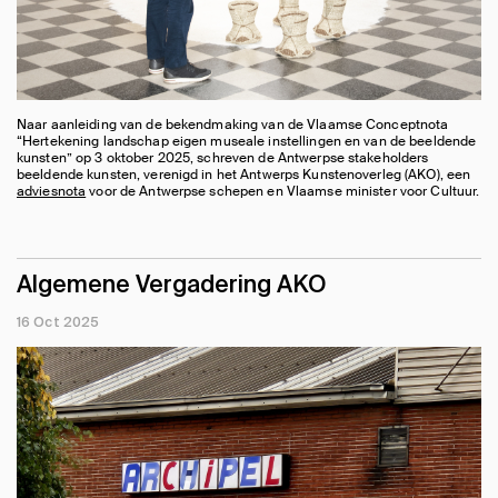
Naar aanleiding van de bekendmaking van de Vlaamse Conceptnota
“Hertekening landschap eigen museale instellingen en van de beeldende
kunsten” op 3 oktober 2025, schreven de Antwerpse stakeholders
beeldende kunsten, verenigd in het Antwerps Kunstenoverleg (AKO), een
adviesnota
voor de Antwerpse schepen en Vlaamse minister voor Cultuur.
Algemene Vergadering AKO
16 Oct 2025