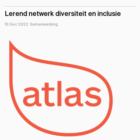
Lerend netwerk diversiteit en inclusie
15 Dec 2022
Samenwerking