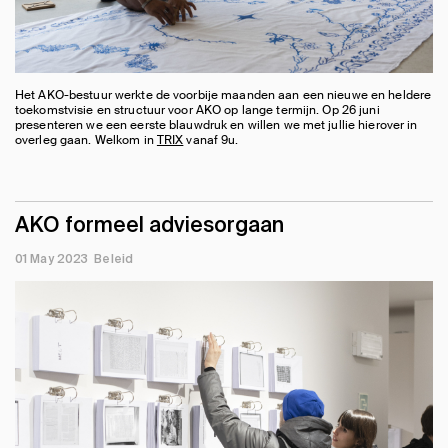
Het AKO-bestuur werkte de voorbije maanden aan een nieuwe en heldere
toekomstvisie en structuur voor AKO op lange termijn. Op 26 juni
presenteren we een eerste blauwdruk en willen we met jullie hierover in
overleg gaan. Welkom in
TRIX
vanaf 9u.
AKO formeel adviesorgaan
01 May 2023
Beleid