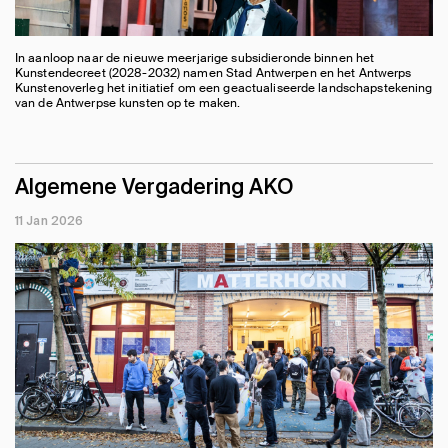
In aanloop naar de nieuwe meerjarige subsidieronde binnen het
Kunstendecreet (2028-2032) namen Stad Antwerpen en het Antwerps
Kunstenoverleg het initiatief om een geactualiseerde landschapstekening
van de Antwerpse kunsten op te maken.
Algemene Vergadering AKO
11 Jan 2026