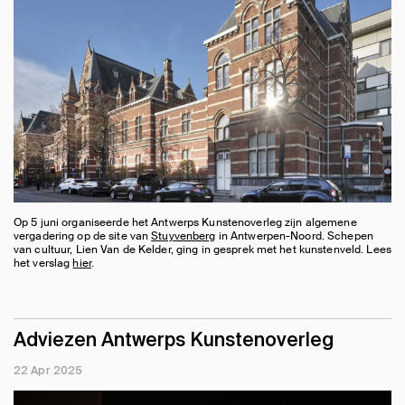
Op 5 juni organiseerde het Antwerps Kunstenoverleg zijn algemene
vergadering op de site van
Stuyvenberg
in Antwerpen-Noord. Schepen
van cultuur, Lien Van de Kelder, ging in gesprek met het kunstenveld. Lees
het verslag
hier
.
Adviezen Antwerps Kunstenoverleg
22 Apr 2025