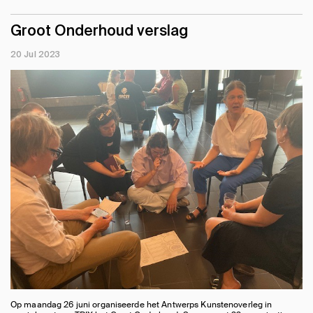
Groot Onderhoud verslag
20 Jul 2023
Op maandag 26 juni organiseerde het Antwerps Kunstenoverleg in