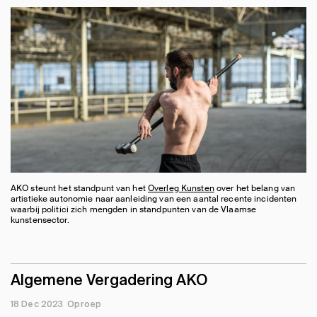
AKO steunt het standpunt van het
Overleg Kunsten
over het belang van
artistieke autonomie naar aanleiding van een aantal recente incidenten
waarbij politici zich mengden in standpunten van de Vlaamse
kunstensector.
Algemene Vergadering AKO
18 Dec 2023
Oproep