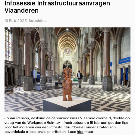
Infosessie Infrastructuuraanvragen
Vlaanderen
19 Feb 2025
Subsidies
Johan Penson, deskundige gebouwdossiers Vlaamse overheid, deelde op
vraag van de Werkgroep Ruimte/infrastructuur op 19 februari gouden tips
voor het indienen van een infrastructuurdossier onder strategisch
bovenlokale of sectorale prioriteiten. Lees
hier
meer.