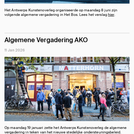
Het Antwerps Kunstenoverleg organiseerde op maandag 8 juni zijn
volgende algemene vergadering in Het Bos. Lees het verslag
hier
.
Algemene Vergadering AKO
11 Jan 2026
Op maandag 19 januari zette het Antwerps Kunstenoverleg de algemene
vergadering in teken van het nieuwe stedelijke ondersteuningsbeleid.