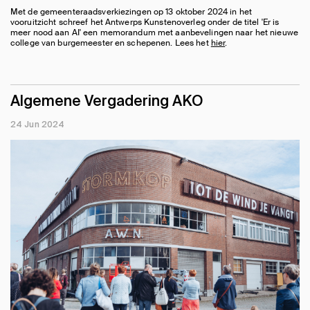
Met de gemeenteraadsverkiezingen op 13 oktober 2024 in het
vooruitzicht schreef het Antwerps Kunstenoverleg onder de titel 'Er is
meer nood aan AI' een memorandum met aanbevelingen naar het nieuwe
college van burgemeester en schepenen. Lees het
hier
.
Algemene Vergadering AKO
24 Jun 2024