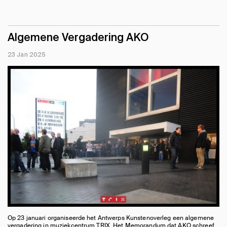
Algemene Vergadering AKO
23 Jan 2025
Op 23 januari organiseerde het Antwerps Kunstenoverleg een algemene
vergadering in muziekcentrum TRIX. Het Memorandum dat AKO schreef