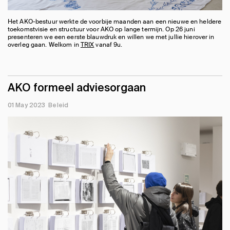
Het AKO-bestuur werkte de voorbije maanden aan een nieuwe en heldere
toekomstvisie en structuur voor AKO op lange termijn. Op 26 juni
presenteren we een eerste blauwdruk en willen we met jullie hierover in
overleg gaan. Welkom in
TRIX
vanaf 9u.
AKO formeel adviesorgaan
01 May 2023
Beleid