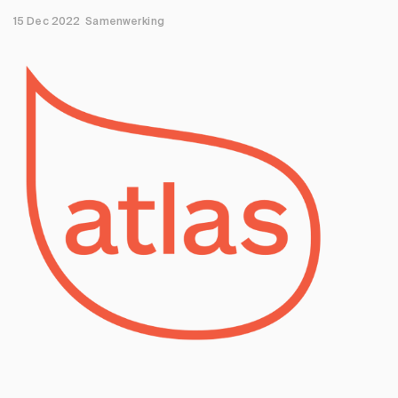
15 Dec 2022
Samenwerking