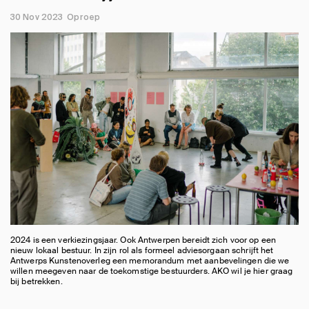
30 Nov 2023
Oproep
2024 is een verkiezingsjaar. Ook Antwerpen bereidt zich voor op een
nieuw lokaal bestuur. In zijn rol als formeel adviesorgaan schrijft het
Antwerps Kunstenoverleg een memorandum met aanbevelingen die we
willen meegeven naar de toekomstige bestuurders. AKO wil je hier graag
bij betrekken.