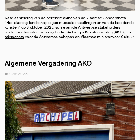
Naar aanleiding van de bekendmaking van de Vlaamse Conceptnota
“Hertekening landschap eigen museale instellingen en van de beeldende
kunsten” op 3 oktober 2025, schreven de Antwerpse stakeholders
beeldende kunsten, verenigd in het Antwerps Kunstenoverleg (AKO), een
adviesnota
voor de Antwerpse schepen en Vlaamse minister voor Cultuur.
Algemene Vergadering AKO
16 Oct 2025