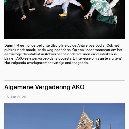
Dans lijkt een onderbelichte discipline op de Antwerpse podia. Ook het
publiek vindt moelijker de weg naar dans. Op zoek naar manieren om het
aanwezige danstalent in Antwerpen te ondersteunen en versterken is
binnen AKO een werkgroep dans opgestart. Interesse om aan te sluiten?
Het volgende overlegmoment vind je onder agenda.
Algemene Vergadering AKO
05 Jun 2025