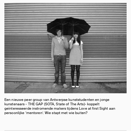
Een nieuwe peer group van Antwerpse kunststudenten en jonge
kunstenaars - THE GAP (SOTA, State of The Arts)- koppelt
geïnteresseerde instromende makers tijdens Love at first Sight aan
persoonlijke ‘mentoren’. Wie stapt met wie buiten?