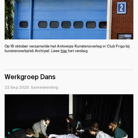
Op 16 oktober verzamelde het Antwerps Kunstenoverleg in Club Frigo bij
kunstenwerkplek Archipel. Lees
hier
het verslag.
Werkgroep Dans
22 Sep 2025
Samenwerking