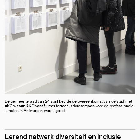
De gemeenteraad van 24 april keurde de overeenkomst van de stad met
AKO waarin AKO vanaf 1 mei formeel adviesorgaan voor de professionele
kunsten in Antwerpen wordt, goed.
Lerend netwerk diversiteit en inclusie