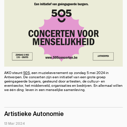
AKO steunt
505
, een muziekevenement op zondag 5 mei 2024 in
Antwerpen. De concerten zijn een initiatief van een grote groep
geëngageerde burgers, gesteund door artiesten, de cultuur- en
eventsector, het middenveld, organisaties en bedrijven. En allemaal willen
we één ding: leven in een menselijke samenleving.
Artistieke Autonomie
13 Mar 2024