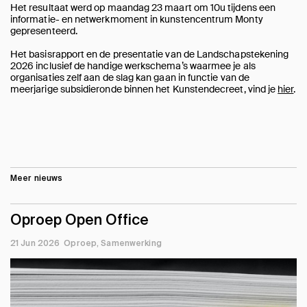
Het resultaat werd op maandag 23 maart om 10u tijdens een
informatie- en netwerkmoment in kunstencentrum Monty
gepresenteerd.
Het basisrapport en de presentatie van de Landschapstekening
2026 inclusief de handige werkschema’s waarmee je als
organisaties zelf aan de slag kan gaan in functie van de
meerjarige subsidieronde binnen het Kunstendecreet, vind je
hier
.
Meer nieuws
Oproep Open Office
21 Jun 2026
Oproep
Samenwerking