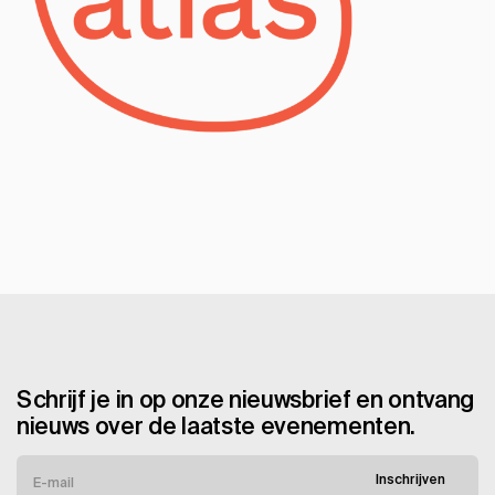
Schrijf je in op onze nieuwsbrief en ontvang
nieuws over de laatste evenementen.
Inschrijven