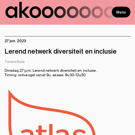
ako
ooooooo
Menu
27 jun. 2023
Lerend netwerk diversiteit en inclusie
Toneelhuis
Dinsdag 27 juni: Lerend netwerk diversiteit en inclusie.
Timing: ontvangst vanaf 9u, sessie: 9u30-12u30