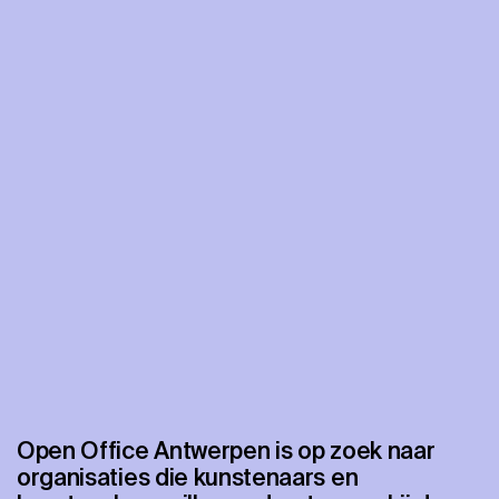
Open Office Antwerpen is op zoek naar
organisaties die kunstenaars en