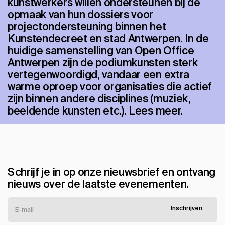
kunstwerkers willen ondersteunen bij de
opmaak van hun dossiers voor
projectondersteuning binnen het
Kunstendecreet en stad Antwerpen. In de
huidige samenstelling van Open Office
Antwerpen zijn de podiumkunsten sterk
vertegenwoordigd, vandaar een extra
warme oproep voor organisaties die actief
zijn binnen andere disciplines (muziek,
beeldende kunsten etc.). Lees meer.
Schrijf je in op onze nieuwsbrief en ontvang
nieuws over de laatste evenementen.
Inschrijven