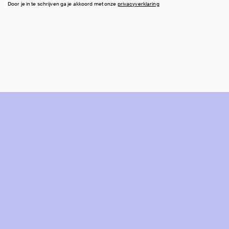
Door je in te schrijven ga je akkoord met onze
privacyverklaring