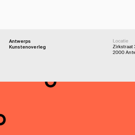
Locatie
Antwerps
Zirkstraat
Kunstenoverleg
2000 Ant