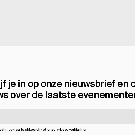
jf je in op onze nieuwsbrief en
ws over de laatste evenemente
 schrijven ga je akkoord met onze
privacyverklaring