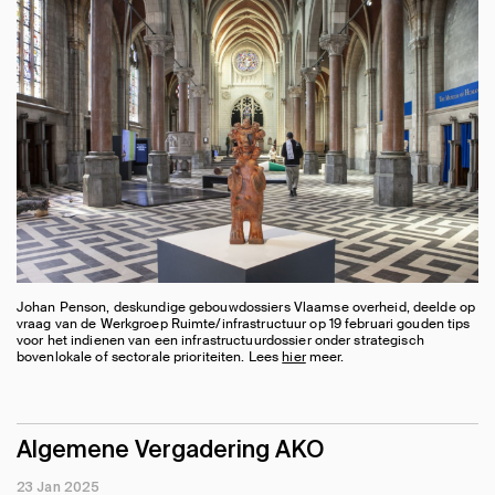
Johan Penson, deskundige gebouwdossiers Vlaamse overheid, deelde op
vraag van de Werkgroep Ruimte/infrastructuur op 19 februari gouden tips
voor het indienen van een infrastructuurdossier onder strategisch
bovenlokale of sectorale prioriteiten. Lees
hier
meer.
Algemene Vergadering AKO
23 Jan 2025