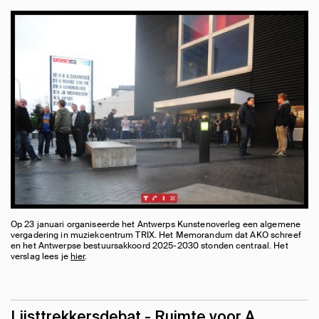
Op 23 januari organiseerde het Antwerps Kunstenoverleg een algemene
vergadering in muziekcentrum TRIX. Het Memorandum dat AKO schreef
en het Antwerpse bestuursakkoord 2025-2030 stonden centraal. Het
verslag lees je
hier
.
Lijsttrekkersdebat - Ruimte voor A