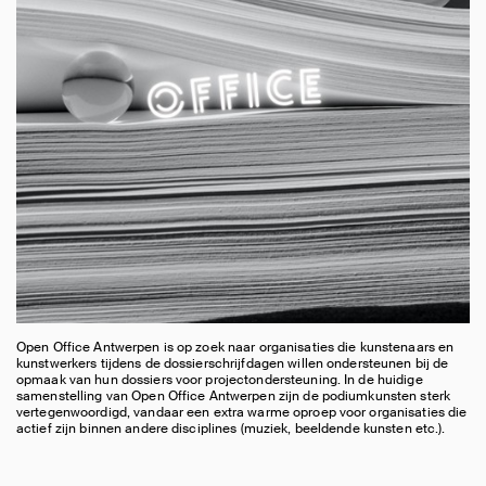
Open Office Antwerpen is op zoek naar organisaties die kunstenaars en
kunstwerkers tijdens de dossierschrijfdagen willen ondersteunen bij de
opmaak van hun dossiers voor projectondersteuning. In de huidige
samenstelling van Open Office Antwerpen zijn de podiumkunsten sterk
vertegenwoordigd, vandaar een extra warme oproep voor organisaties die
actief zijn binnen andere disciplines (muziek, beeldende kunsten etc.).