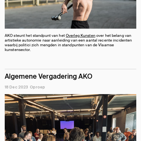
AKO steunt het standpunt van het
Overleg Kunsten
over het belang van
artistieke autonomie naar aanleiding van een aantal recente incidenten
waarbij politici zich mengden in standpunten van de Vlaamse
kunstensector.
Algemene Vergadering AKO
18 Dec 2023
Oproep