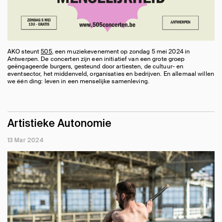
AKO steunt
505
, een muziekevenement op zondag 5 mei 2024 in
Antwerpen. De concerten zijn een initiatief van een grote groep
geëngageerde burgers, gesteund door artiesten, de cultuur- en
eventsector, het middenveld, organisaties en bedrijven. En allemaal willen
we één ding: leven in een menselijke samenleving.
Artistieke Autonomie
13 Mar 2024