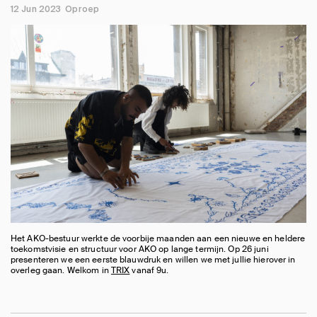
12 Jun 2023
Oproep
Het AKO-bestuur werkte de voorbije maanden aan een nieuwe en heldere
toekomstvisie en structuur voor AKO op lange termijn. Op 26 juni
presenteren we een eerste blauwdruk en willen we met jullie hierover in
overleg gaan. Welkom in
TRIX
vanaf 9u.