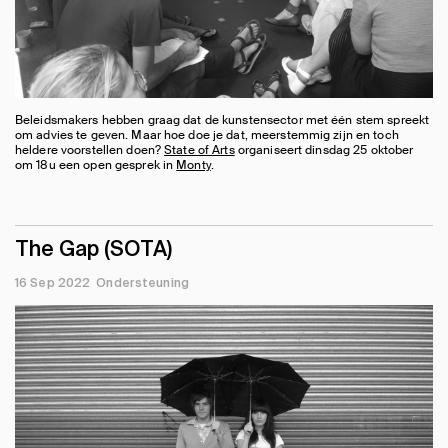
Beleidsmakers hebben graag dat de kunstensector met één stem spreekt
om advies te geven. Maar hoe doe je dat, meerstemmig zijn en toch
heldere voorstellen doen?
State of Arts
organiseert dinsdag 25 oktober
om 18u een open gesprek in
Monty
.
The Gap (SOTA)
16 Sep 2022
Ondersteuning