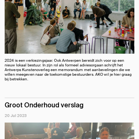
2024 is een verkiezingsjaar. Ook Antwerpen bereidt zich voor op een
nieuw lokaal bestuur. In zijn rol als formeel adviesorgaan schrijft het
Antwerps Kunstenoverleg een memorandum met aanbevelingen die we
willen meegeven naar de toekomstige bestuurders. AKO wil je hier graag
bij betrekken.
Groot Onderhoud verslag
20 Jul 2023