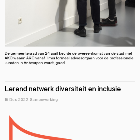
De gemeenteraad van 24 april keurde de overeenkomst van de stad met
AKO waarin AKO vanaf 1 mei formeel adviesorgaan voor de professionele
kunsten in Antwerpen wordt, goed.
Lerend netwerk diversiteit en inclusie
15 Dec 2022
Samenwerking