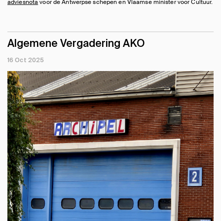
adviesnota
voor de Antwerpse schepen en Vlaamse minister voor Cultuur.
Algemene Vergadering AKO
16 Oct 2025