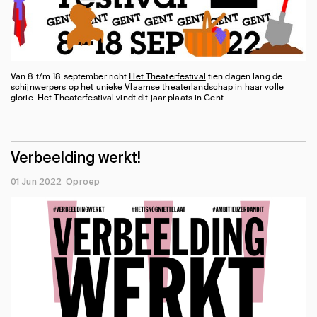
Van 8 t/m 18 september richt
Het Theaterfestival
tien dagen lang de
schijnwerpers op het unieke Vlaamse theaterlandschap in haar volle
glorie. Het Theaterfestival vindt dit jaar plaats in Gent.
Verbeelding werkt!
01 Jun 2022
Oproep