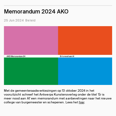
Memorandum 2024 AKO
25 Jun 2024
Beleid
Met de gemeenteraadsverkiezingen op 13 oktober 2024 in het
vooruitzicht schreef het Antwerps Kunstenoverleg onder de titel 'Er is
meer nood aan AI' een memorandum met aanbevelingen naar het nieuwe
college van burgemeester en schepenen. Lees het
hier
.