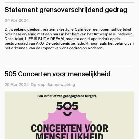
Statement grensoverschrijdend gedrag
04 Apr 2024
Dit weekend deelde theatermaker Julie Cafmeyer een openhartige tekst
over haar ervaring met een huis in het hart van het Antwerpse kunstleven.
Deze tekst, LIFE IS BUT A DREAM, maakte een diepe indruk op de
bestuursraad van AKO. De getuigenis benadrukt nogmaals het belang van
het erkennen van de impact van ons gedrag op anderen.
505 Concerten voor menselijkheid
25 Mar 2024
Oproep
Samenwerking