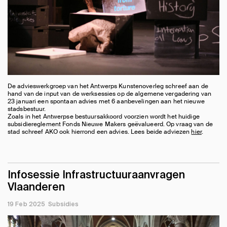
De advieswerkgroep van het Antwerps Kunstenoverleg schreef aan de
hand van de input van de werksessies op de algemene vergadering van
23 januari een spontaan advies met 6 aanbevelingen aan het nieuwe
stadsbestuur.
Zoals in het Antwerpse bestuursakkoord voorzien wordt het huidige
subsidiereglement Fonds Nieuwe Makers geëvalueerd. Op vraag van de
stad schreef AKO ook hierrond een advies. Lees beide adviezen
hier
.
Infosessie Infrastructuuraanvragen
Vlaanderen
19 Feb 2025
Subsidies