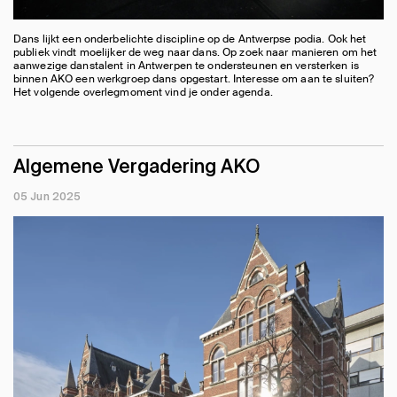
Dans lijkt een onderbelichte discipline op de Antwerpse podia. Ook het
publiek vindt moelijker de weg naar dans. Op zoek naar manieren om het
aanwezige danstalent in Antwerpen te ondersteunen en versterken is
binnen AKO een werkgroep dans opgestart. Interesse om aan te sluiten?
Het volgende overlegmoment vind je onder agenda.
Algemene Vergadering AKO
05 Jun 2025