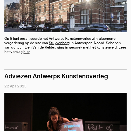
Op 5 juni organiseerde het Antwerps Kunstenoverleg zijn algemene
vergadering op de site van
Stuyvenberg
in Antwerpen-Noord. Schepen
van cultuur, Lien Van de Kelder, ging in gesprek met het kunstenveld. Lees
het verslag
hier
.
Adviezen Antwerps Kunstenoverleg
22 Apr 2025