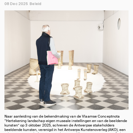
08 Dec 2025
Beleid
Naar aanleiding van de bekendmaking van de Vlaamse Conceptnota
“Hertekening landschap eigen museale instellingen en van de beeldende
kunsten” op 3 oktober 2025, schreven de Antwerpse stakeholders
beeldende kunsten, verenigd in het Antwerps Kunstenoverleg (AKO), een