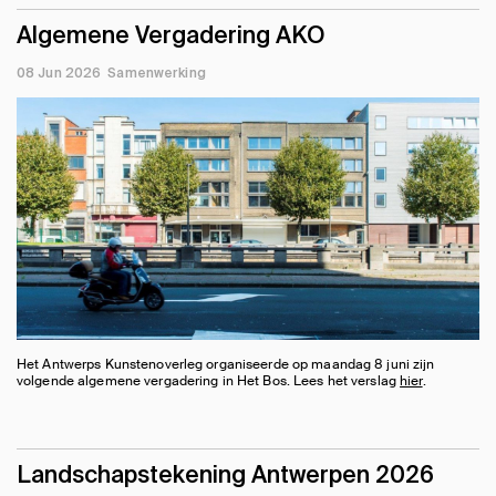
Algemene Vergadering AKO
08 Jun 2026
Samenwerking
Het Antwerps Kunstenoverleg organiseerde op maandag 8 juni zijn
volgende algemene vergadering in Het Bos. Lees het verslag
hier
.
Landschapstekening Antwerpen 2026