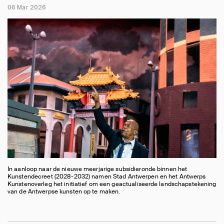
06 Mar 2026
In aanloop naar de nieuwe meerjarige subsidieronde binnen het
Kunstendecreet (2028-2032) namen Stad Antwerpen en het Antwerps
Kunstenoverleg het initiatief om een geactualiseerde landschapstekening
van de Antwerpse kunsten op te maken.