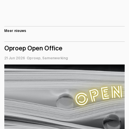
Meer nieuws
Oproep Open Office
21 Jun 2026
Oproep
Samenwerking