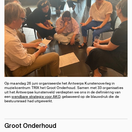
Op maandag 26 juni organiseerde het Antwerps Kunstenoverleg in
muziekcentrum TRIX het Groot Onderhoud. Samen met 33 organisaties
uit het Antwerpse kunstenveld verdiepten we ons in de definiëring van
een
wendbare strategie voor AKO
, gebaseerd op de blauwdruk die de
bestuursraad had uitgewerkt.
Groot Onderhoud