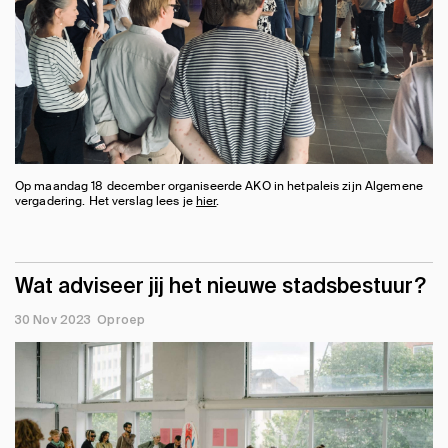
Op maandag 18 december organiseerde AKO in hetpaleis zijn Algemene
vergadering. Het verslag lees je
hier
.
Wat adviseer jij het nieuwe stadsbestuur?
30 Nov 2023
Oproep