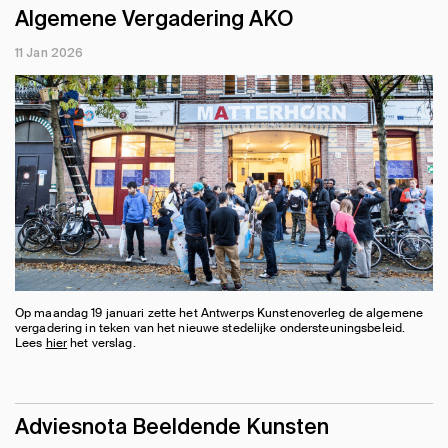
Algemene Vergadering AKO
11 Jan 2026
Op maandag 19 januari zette het Antwerps Kunstenoverleg de algemene
vergadering in teken van het nieuwe stedelijke ondersteuningsbeleid.
Lees
hier
het verslag.
Adviesnota Beeldende Kunsten