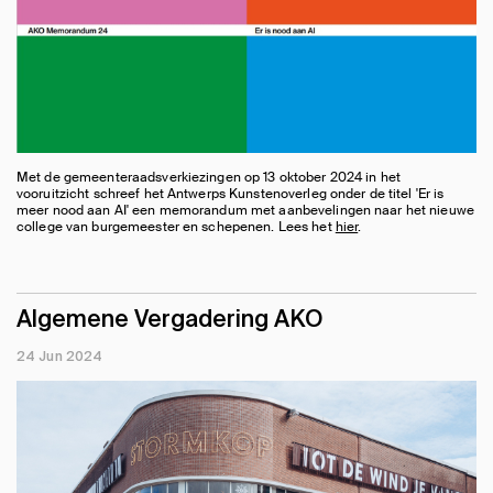
Met de gemeenteraadsverkiezingen op 13 oktober 2024 in het
vooruitzicht schreef het Antwerps Kunstenoverleg onder de titel 'Er is
meer nood aan AI' een memorandum met aanbevelingen naar het nieuwe
college van burgemeester en schepenen. Lees het
hier
.
Algemene Vergadering AKO
24 Jun 2024