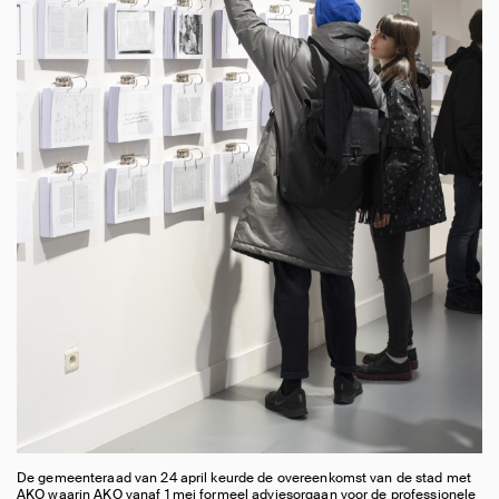
De gemeenteraad van 24 april keurde de overeenkomst van de stad met
AKO waarin AKO vanaf 1 mei formeel adviesorgaan voor de professionele