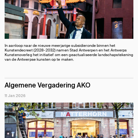
In aanloop naar de nieuwe meerjarige subsidieronde binnen het
Kunstendecreet (2028-2032) namen Stad Antwerpen en het Antwerps
Kunstenoverleg het initiatief om een geactualiseerde landschapstekening
van de Antwerpse kunsten op te maken.
Algemene Vergadering AKO
11 Jan 2026