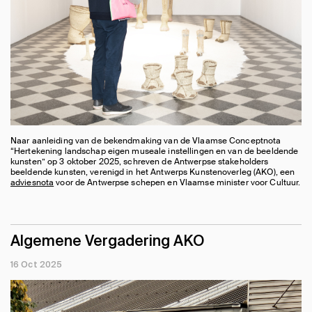
Naar aanleiding van de bekendmaking van de Vlaamse Conceptnota
“Hertekening landschap eigen museale instellingen en van de beeldende
kunsten” op 3 oktober 2025, schreven de Antwerpse stakeholders
beeldende kunsten, verenigd in het Antwerps Kunstenoverleg (AKO), een
adviesnota
voor de Antwerpse schepen en Vlaamse minister voor Cultuur.
Algemene Vergadering AKO
16 Oct 2025