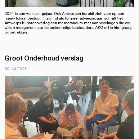
2024 is een verkiezingsjaar. Ook Antwerpen bereidt zich voor op een
nieuw lokaal bestuur. In zijn rol als formeel adviesorgaan schrijft het
Antwerps Kunstenoverleg een memorandum met aanbevelingen die we
willen meegeven naar de toekomstige bestuurders. AKO wil je hier graag
bij betrekken.
Groot Onderhoud verslag
20 Jul 2023