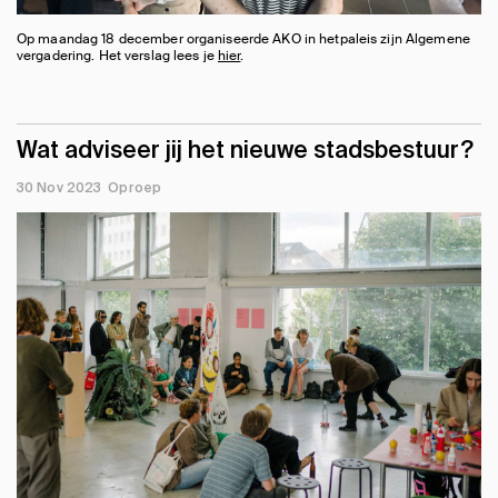
Op maandag 18 december organiseerde AKO in hetpaleis zijn Algemene
vergadering. Het verslag lees je
hier
.
Wat adviseer jij het nieuwe stadsbestuur?
30 Nov 2023
Oproep