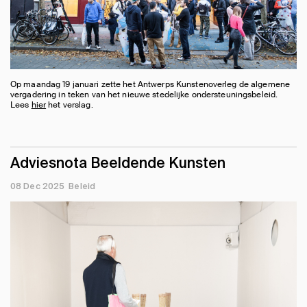
Op maandag 19 januari zette het Antwerps Kunstenoverleg de algemene
vergadering in teken van het nieuwe stedelijke ondersteuningsbeleid.
Lees
hier
het verslag.
Adviesnota Beeldende Kunsten
08 Dec 2025
Beleid