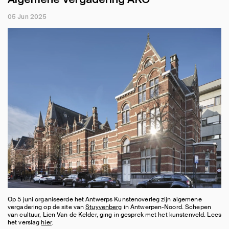
05 Jun 2025
Op 5 juni organiseerde het Antwerps Kunstenoverleg zijn algemene
vergadering op de site van
Stuyvenberg
in Antwerpen-Noord. Schepen
van cultuur, Lien Van de Kelder, ging in gesprek met het kunstenveld. Lees
het verslag
hier
.