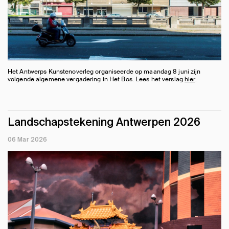
Het Antwerps Kunstenoverleg organiseerde op maandag 8 juni zijn
volgende algemene vergadering in Het Bos. Lees het verslag
hier
.
Landschapstekening Antwerpen 2026
06 Mar 2026