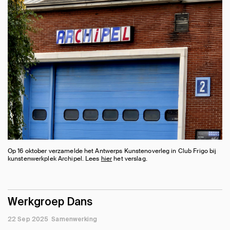
Op 16 oktober verzamelde het Antwerps Kunstenoverleg in Club Frigo bij
kunstenwerkplek Archipel. Lees
hier
het verslag.
Werkgroep Dans
22 Sep 2025
Samenwerking