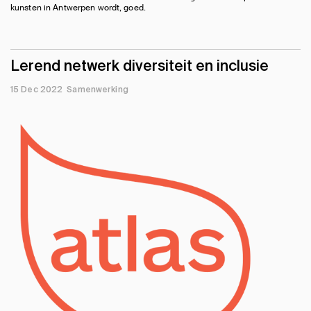
kunsten in Antwerpen wordt, goed.
Lerend netwerk diversiteit en inclusie
15 Dec 2022
Samenwerking