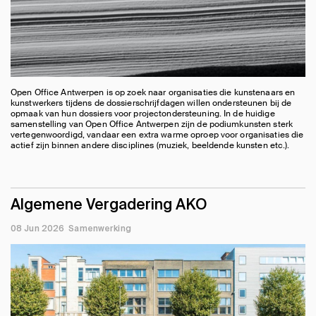
Open Office Antwerpen is op zoek naar organisaties die kunstenaars en
kunstwerkers tijdens de dossierschrijfdagen willen ondersteunen bij de
opmaak van hun dossiers voor projectondersteuning. In de huidige
samenstelling van Open Office Antwerpen zijn de podiumkunsten sterk
vertegenwoordigd, vandaar een extra warme oproep voor organisaties die
actief zijn binnen andere disciplines (muziek, beeldende kunsten etc.).
Algemene Vergadering AKO
08 Jun 2026
Samenwerking