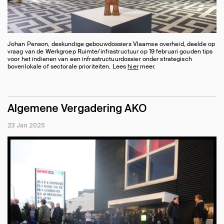
Johan Penson, deskundige gebouwdossiers Vlaamse overheid, deelde op
vraag van de Werkgroep Ruimte/infrastructuur op 19 februari gouden tips
voor het indienen van een infrastructuurdossier onder strategisch
bovenlokale of sectorale prioriteiten. Lees
hier
meer.
Algemene Vergadering AKO
23 Jan 2025