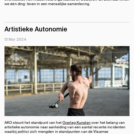
we één ding: leven in een menselijke samenleving.
Artistieke Autonomie
13 Mar 2024
AKO steunt het standpunt van het
Overleg Kunsten
over het belang van
artistieke autonomie naar aanleiding van een aantal recente incidenten
waarbij politici zich mengden in standpunten van de Vlaamse