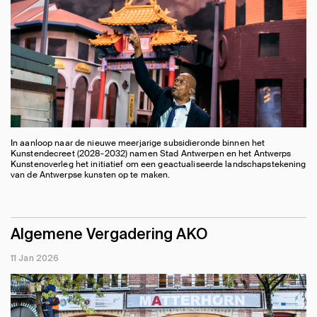
In aanloop naar de nieuwe meerjarige subsidieronde binnen het
Kunstendecreet (2028-2032) namen Stad Antwerpen en het Antwerps
Kunstenoverleg het initiatief om een geactualiseerde landschapstekening
van de Antwerpse kunsten op te maken.
Algemene Vergadering AKO
11 Jan 2026