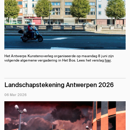
Het Antwerps Kunstenoverleg organiseerde op maandag 8 juni zijn
volgende algemene vergadering in Het Bos. Lees het verslag
hier
.
Landschapstekening Antwerpen 2026
06 Mar 2026