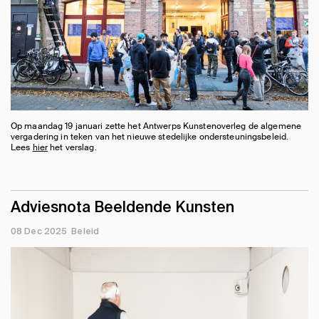
Op maandag 19 januari zette het Antwerps Kunstenoverleg de algemene
vergadering in teken van het nieuwe stedelijke ondersteuningsbeleid.
Lees
hier
het verslag.
Adviesnota Beeldende Kunsten
08 Dec 2025
Beleid