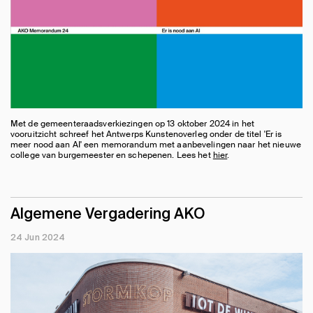
Met de gemeenteraadsverkiezingen op 13 oktober 2024 in het
vooruitzicht schreef het Antwerps Kunstenoverleg onder de titel 'Er is
meer nood aan AI' een memorandum met aanbevelingen naar het nieuwe
college van burgemeester en schepenen. Lees het
hier
.
Algemene Vergadering AKO
24 Jun 2024