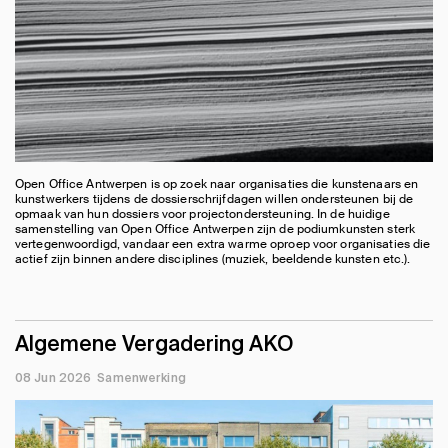
Open Office Antwerpen is op zoek naar organisaties die kunstenaars en
kunstwerkers tijdens de dossierschrijfdagen willen ondersteunen bij de
opmaak van hun dossiers voor projectondersteuning. In de huidige
samenstelling van Open Office Antwerpen zijn de podiumkunsten sterk
vertegenwoordigd, vandaar een extra warme oproep voor organisaties die
actief zijn binnen andere disciplines (muziek, beeldende kunsten etc.).
Algemene Vergadering AKO
08 Jun 2026
Samenwerking