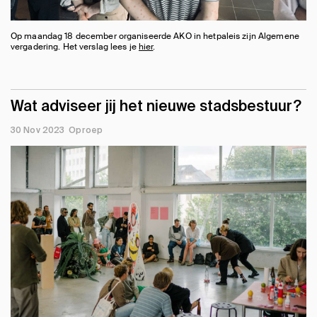
Op maandag 18 december organiseerde AKO in hetpaleis zijn Algemene
vergadering. Het verslag lees je
hier
.
Wat adviseer jij het nieuwe stadsbestuur?
30 Nov 2023
Oproep