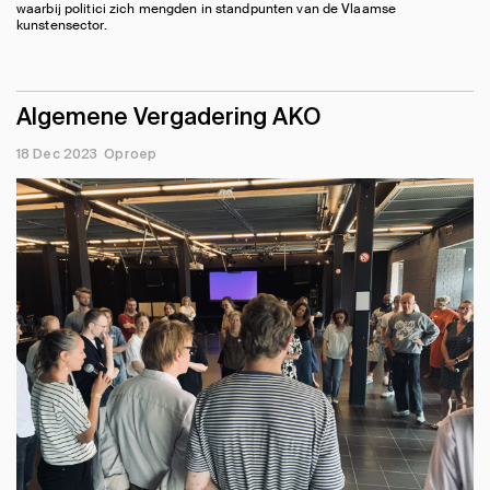
waarbij politici zich mengden in standpunten van de Vlaamse
kunstensector.
Algemene Vergadering AKO
18 Dec 2023
Oproep