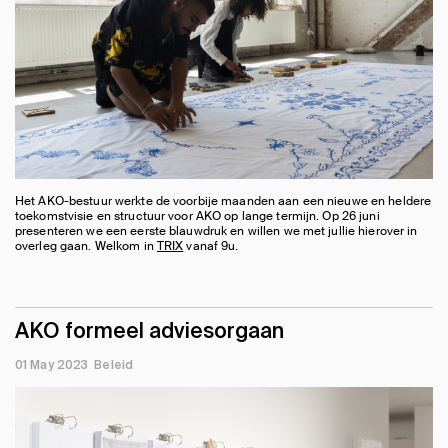
Het AKO-bestuur werkte de voorbije maanden aan een nieuwe en heldere
toekomstvisie en structuur voor AKO op lange termijn. Op 26 juni
presenteren we een eerste blauwdruk en willen we met jullie hierover in
overleg gaan. Welkom in
TRIX
vanaf 9u.
AKO formeel adviesorgaan
01 May 2023
Beleid