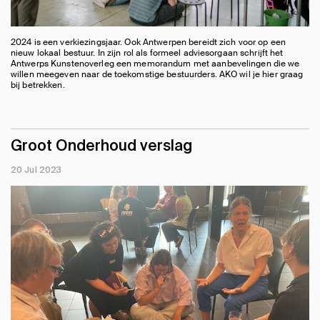
2024 is een verkiezingsjaar. Ook Antwerpen bereidt zich voor op een
nieuw lokaal bestuur. In zijn rol als formeel adviesorgaan schrijft het
Antwerps Kunstenoverleg een memorandum met aanbevelingen die we
willen meegeven naar de toekomstige bestuurders. AKO wil je hier graag
bij betrekken.
Groot Onderhoud verslag
20 Jul 2023