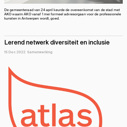
De gemeenteraad van 24 april keurde de overeenkomst van de stad met
AKO waarin AKO vanaf 1 mei formeel adviesorgaan voor de professionele
kunsten in Antwerpen wordt, goed.
Lerend netwerk diversiteit en inclusie
15 Dec 2022
Samenwerking