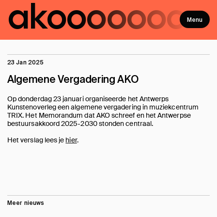
ako
ooooooo
Menu
23 Jan 2025
Algemene Vergadering AKO
Op donderdag 23 januari organiseerde het Antwerps
Kunstenoverleg een algemene vergadering in muziekcentrum
TRIX. Het Memorandum dat AKO schreef en het Antwerpse
bestuursakkoord 2025-2030 stonden centraal.
Het verslag lees je
hier
.
Meer nieuws