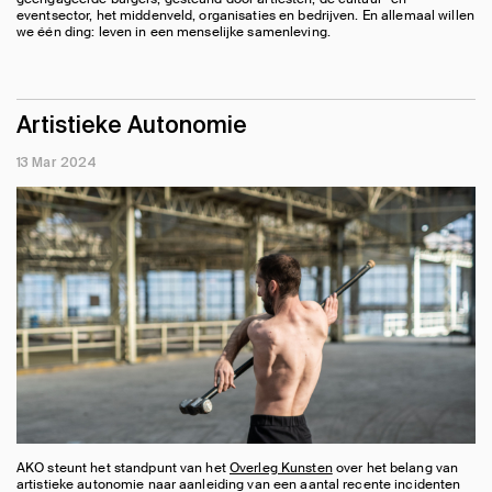
eventsector, het middenveld, organisaties en bedrijven. En allemaal willen
we één ding: leven in een menselijke samenleving.
Artistieke Autonomie
13 Mar 2024
AKO steunt het standpunt van het
Overleg Kunsten
over het belang van
artistieke autonomie naar aanleiding van een aantal recente incidenten