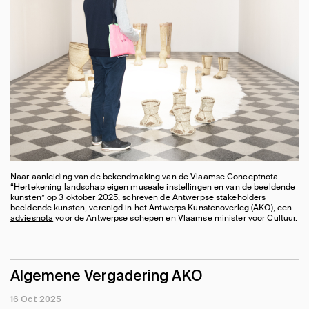
Naar aanleiding van de bekendmaking van de Vlaamse Conceptnota
“Hertekening landschap eigen museale instellingen en van de beeldende
kunsten” op 3 oktober 2025, schreven de Antwerpse stakeholders
beeldende kunsten, verenigd in het Antwerps Kunstenoverleg (AKO), een
adviesnota
voor de Antwerpse schepen en Vlaamse minister voor Cultuur.
Algemene Vergadering AKO
16 Oct 2025